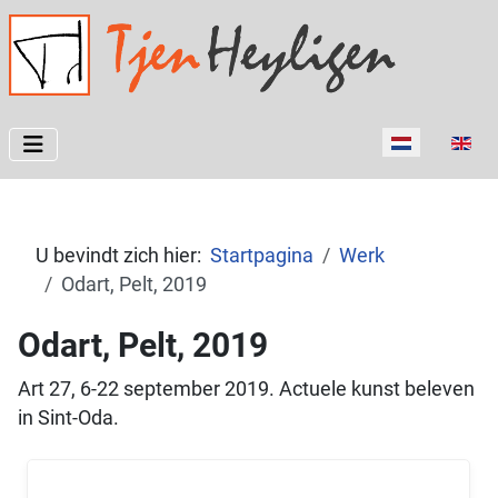
Selecteer de t
U bevindt zich hier:
Startpagina
Werk
Odart, Pelt, 2019
Odart, Pelt, 2019
Art 27, 6-22 september 2019. Actuele kunst beleven
in Sint-Oda.